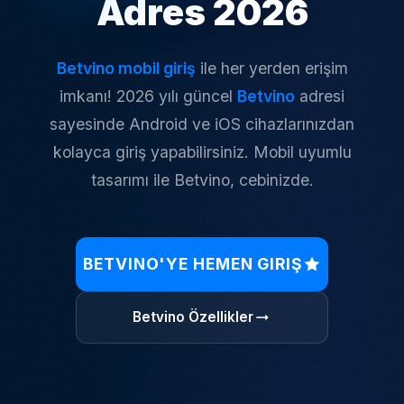
Adres 2026
Betvino mobil giriş
ile her yerden erişim
imkanı! 2026 yılı güncel
Betvino
adresi
sayesinde Android ve iOS cihazlarınızdan
kolayca giriş yapabilirsiniz. Mobil uyumlu
tasarımı ile Betvino, cebinizde.
BETVINO'YE HEMEN GIRIŞ
Betvino Özellikler