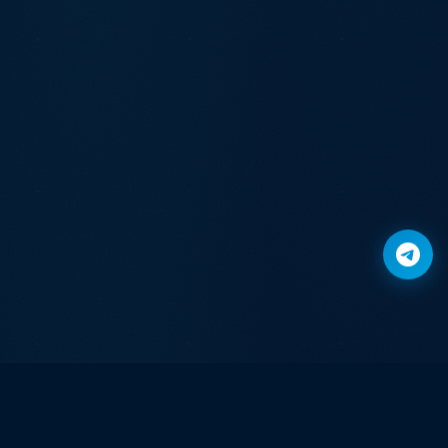
🎰
Hemen Giriş Yap
+500 TL Bonus