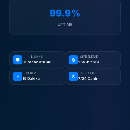
99.9%
UPTIME
LISANS
ŞIFRELEME
🛡️
🔒
Curacao #8048
256-bit SSL
ÇEKIM
DESTEK
⚡
🎯
15 Dakika
7/24 Canlı