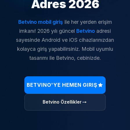
Adres 2026
Betvino mobil giriş
ile her yerden erişim
imkanı! 2026 yılı güncel
Betvino
adresi
sayesinde Android ve iOS cihazlarınızdan
kolayca giriş yapabilirsiniz. Mobil uyumlu
tasarımı ile Betvino, cebinizde.
BETVINO'YE HEMEN GIRIŞ
Betvino Özellikler