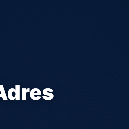
Adres
yılı güncel
dan kolayca