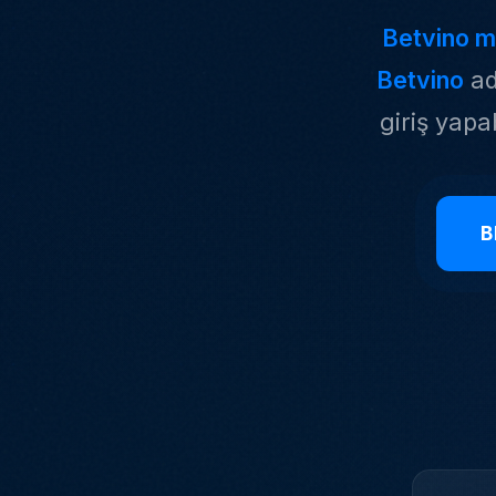
giriş yapa
B
2
AKTIF