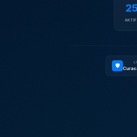
L
🛡️
Curac