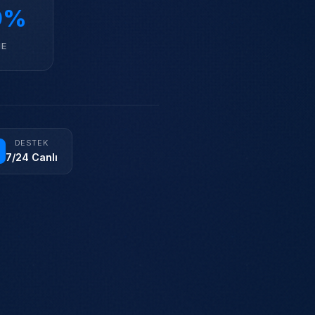
DESTEK
7/24 Canlı