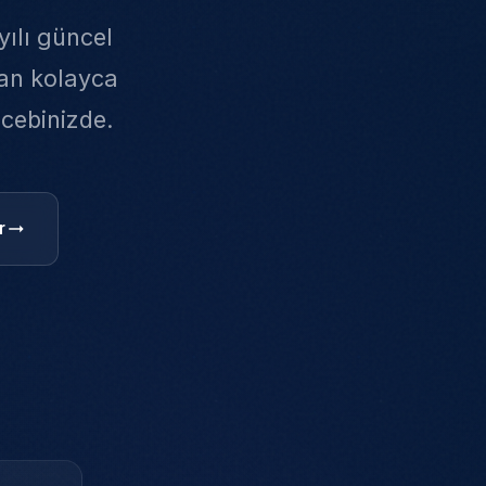
 cebinizde.
r
9%
ME