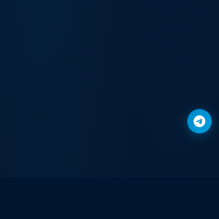
🎰
Hemen Giriş Yap
+500 TL Bonus