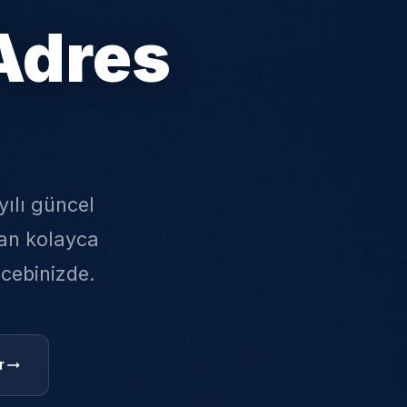
 cebinizde.
r
9%
ME