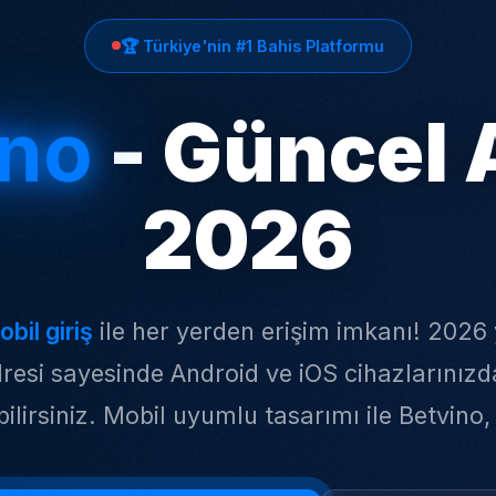
bilirsiniz. Mobil uyumlu tasarımı ile Betvino,
ETVINO'YE HEMEN GIRIŞ
Betvino Özellikle
🎁
00:00:00
Hoşgeldin Bonusu Bitimine:
50K+
₺1M+
99.
 KULLANICI
GÜNLÜK KAZANÇ
UPTI