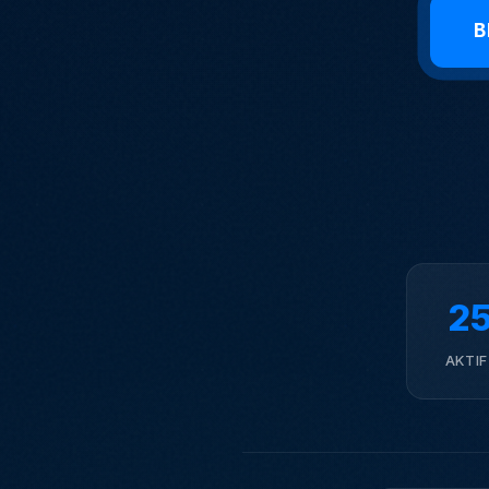
L
🛡️
Curac