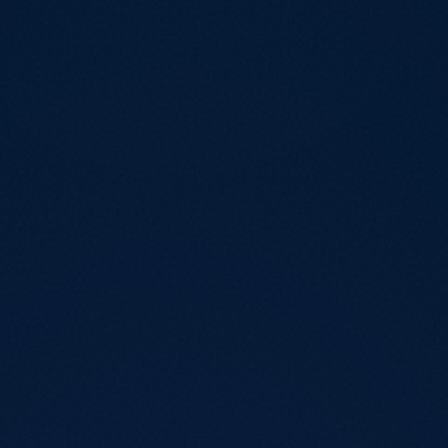
Adres
yılı güncel
dan kolayca