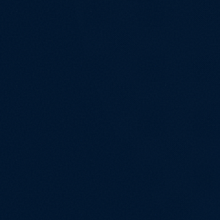
Betv
Betvino mo
Betvino
ad