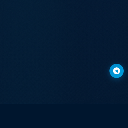
🎰
Hemen Giriş Yap
+500 TL Bonus