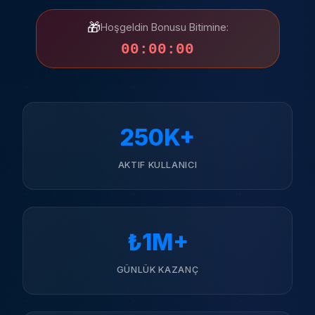
🎁
Hoşgeldin Bonusu Bitimine:
00:00:00
250K+
AKTIF KULLANICI
₺1M+
GÜNLÜK KAZANÇ