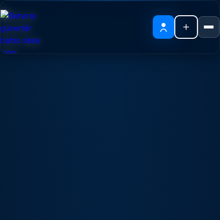
Ana Sayfa
/
Betvino
/
Betvino Giriş