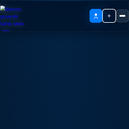
Ana Sayfa
/
Betvino
/
Betvino Giriş