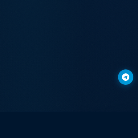
🎰
Hemen Giriş Yap
+500 TL Bonus