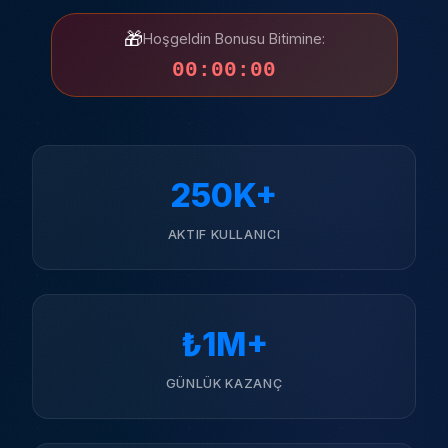
🎁
Hoşgeldin Bonusu Bitimine:
00:00:00
250K+
AKTIF KULLANICI
₺1M+
GÜNLÜK KAZANÇ