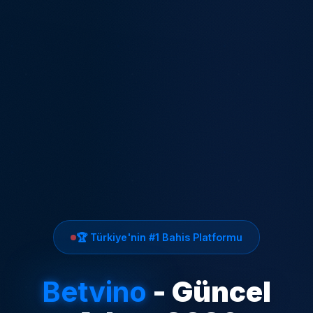
🏆 Türkiye'nin #1 Bahis Platformu
Betvino
- Güncel