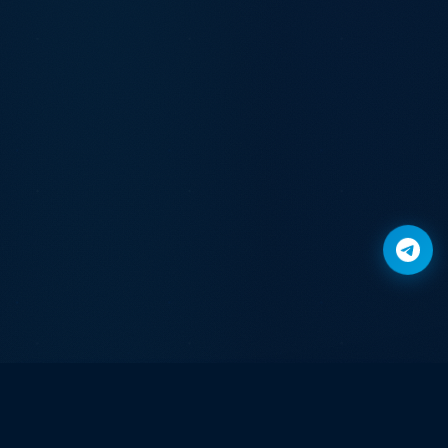
🎰
Hemen Giriş Yap
+500 TL Bonus