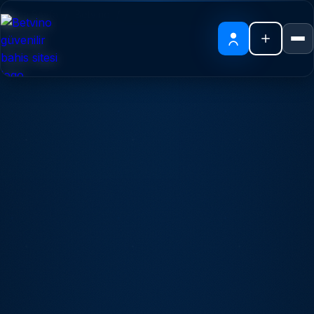
Ana Sayfa
/
Betvino
/
Betvino Giriş