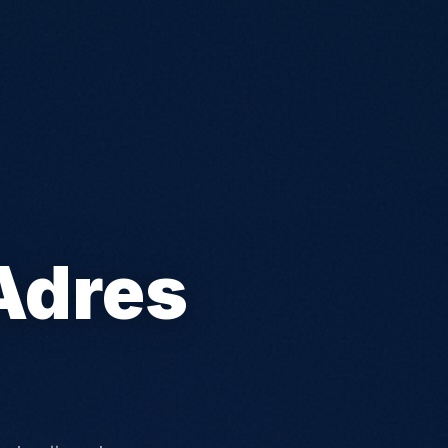
Adres
yılı güncel
dan kolayca