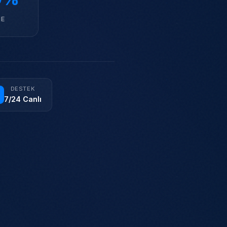
DESTEK
7/24 Canlı