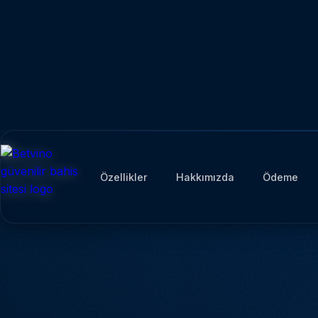
Ana Sayfa
/
Betvino
/
Betvino Giriş
Özellikler
Hakkımızda
Ödeme