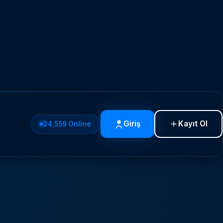
Giriş
Kayıt Ol
24,558 Online