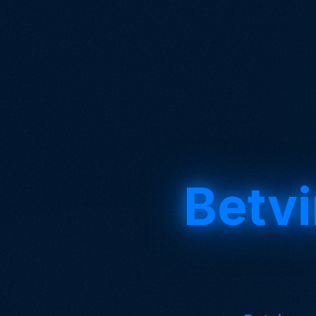
Betv
Betvino mo
Betvino
ad