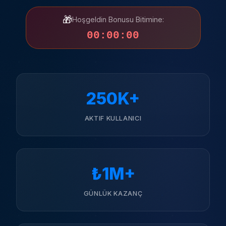
🎁
Hoşgeldin Bonusu Bitimine:
00:00:00
250K+
AKTIF KULLANICI
₺1M+
GÜNLÜK KAZANÇ