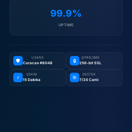
99.9%
UPTIME
LISANS
ŞIFRELEME
🛡️
🔒
Curacao #8048
256-bit SSL
ÇEKIM
DESTEK
⚡
🎯
15 Dakika
7/24 Canlı