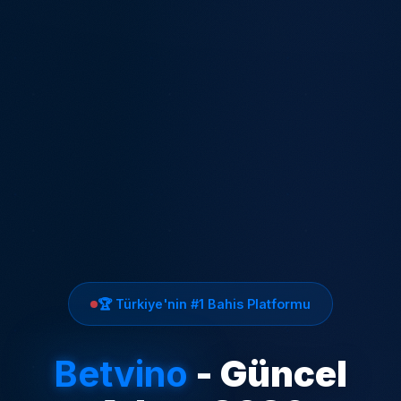
🏆 Türkiye'nin #1 Bahis Platformu
Betvino
- Güncel