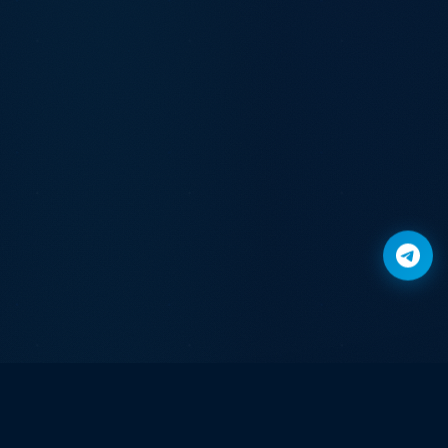
🎰
Hemen Giriş Yap
+500 TL Bonus