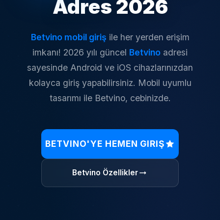
Adres 2026
Betvino mobil giriş
ile her yerden erişim
imkanı! 2026 yılı güncel
Betvino
adresi
sayesinde Android ve iOS cihazlarınızdan
kolayca giriş yapabilirsiniz. Mobil uyumlu
tasarımı ile Betvino, cebinizde.
BETVINO'YE HEMEN GIRIŞ
Betvino Özellikler