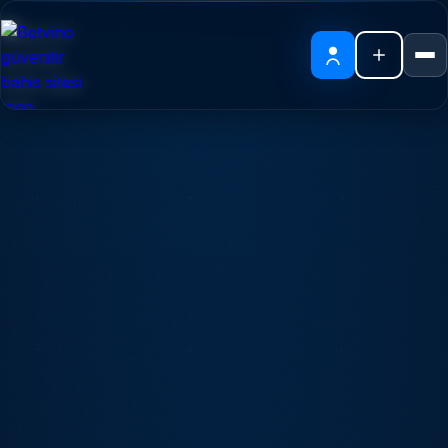
Ana Sayfa
/
Betvino
/
Betvino Giriş