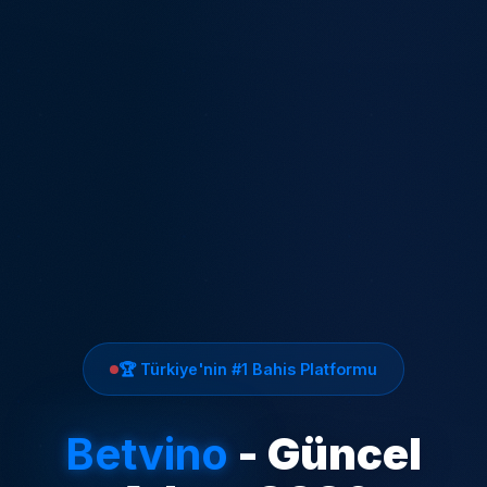
🏆 Türkiye'nin #1 Bahis Platformu
Betvino
- Güncel