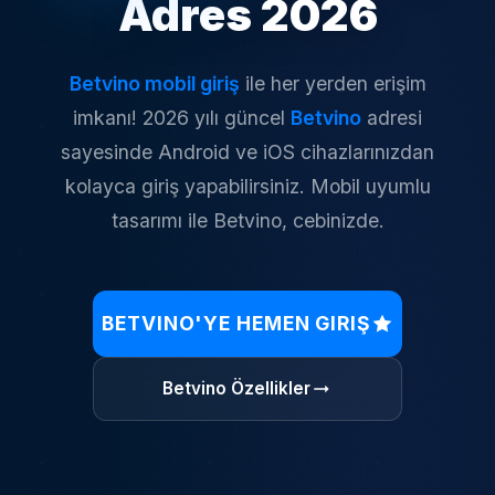
Adres 2026
Betvino mobil giriş
ile her yerden erişim
imkanı! 2026 yılı güncel
Betvino
adresi
sayesinde Android ve iOS cihazlarınızdan
kolayca giriş yapabilirsiniz. Mobil uyumlu
tasarımı ile Betvino, cebinizde.
BETVINO'YE HEMEN GIRIŞ
Betvino Özellikler