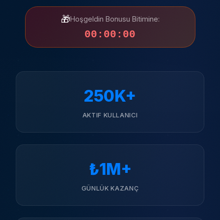
🎁
Hoşgeldin Bonusu Bitimine:
00:00:00
250K+
AKTIF KULLANICI
₺1M+
GÜNLÜK KAZANÇ