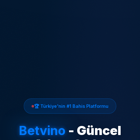
🏆 Türkiye'nin #1 Bahis Platformu
Betvino
- Güncel