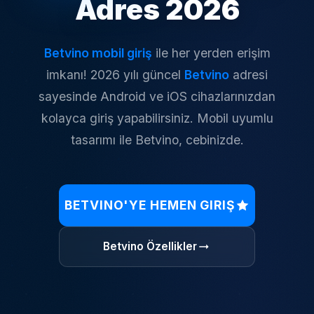
Adres 2026
Betvino mobil giriş
ile her yerden erişim
imkanı! 2026 yılı güncel
Betvino
adresi
sayesinde Android ve iOS cihazlarınızdan
kolayca giriş yapabilirsiniz. Mobil uyumlu
tasarımı ile Betvino, cebinizde.
BETVINO'YE HEMEN GIRIŞ
Betvino Özellikler