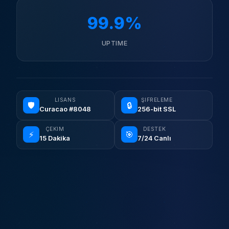
99.9%
UPTIME
LISANS
ŞIFRELEME
🛡️
🔒
Curacao #8048
256-bit SSL
ÇEKIM
DESTEK
⚡
🎯
15 Dakika
7/24 Canlı