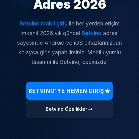
Adres 2026
Betvino mobil giriş
ile her yerden erişim
imkanı! 2026 yılı güncel
Betvino
adresi
sayesinde Android ve iOS cihazlarınızdan
kolayca giriş yapabilirsiniz. Mobil uyumlu
tasarımı ile Betvino, cebinizde.
BETVINO'YE HEMEN GIRIŞ
Betvino Özellikler