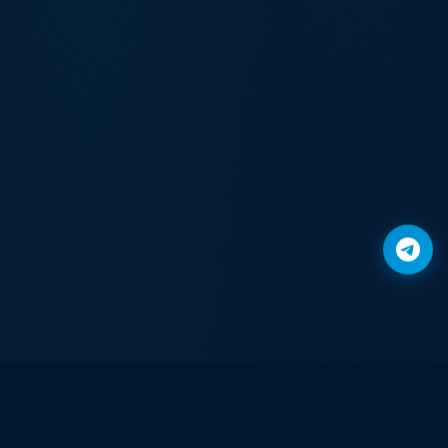
🎰
Hemen Giriş Yap
+500 TL Bonus