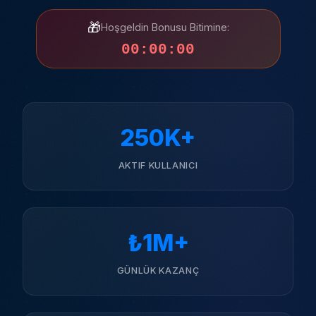
🎁
Hoşgeldin Bonusu Bitimine:
00:00:00
250K+
AKTIF KULLANICI
₺1M+
GÜNLÜK KAZANÇ