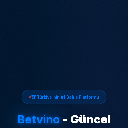
🏆 Türkiye'nin #1 Bahis Platformu
Betvino
- Güncel